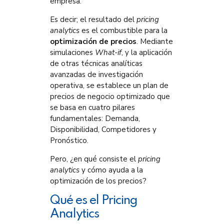
empresa.
Es decir; el resultado del
pricing
analytics
es el combustible para la
optimización de precios
. Mediante
simulaciones
What-if
, y la aplicación
de otras técnicas analíticas
avanzadas de investigación
operativa, se establece un plan de
precios de negocio optimizado que
se basa en cuatro pilares
fundamentales: Demanda,
Disponibilidad, Competidores y
Pronóstico.
Pero, ¿en qué consiste el
pricing
analytics
y cómo ayuda a la
optimización de los precios?
Qué es el Pricing
Analytics