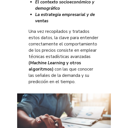
El contexto socioeconómico y
demográfico
La estrategia empresarial y de
ventas
Una vez recopilados y tratados
estos datos, la clave para entender
correctamente el comportamiento
de los precios consiste en emplear
técnicas estadísticas avanzadas
(
Machine Learning
y otros
algoritmos)
con las que conocer
las señales de la demanda y su
predicción en el tiempo.