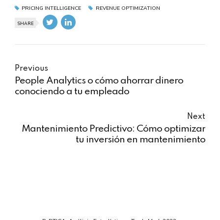
PRICING INTELLIGENCE
REVENUE OPTIMIZATION
SHARE
Previous
People Analytics o cómo ahorrar dinero
conociendo a tu empleado
Next
Mantenimiento Predictivo: Cómo optimizar
tu inversión en mantenimiento