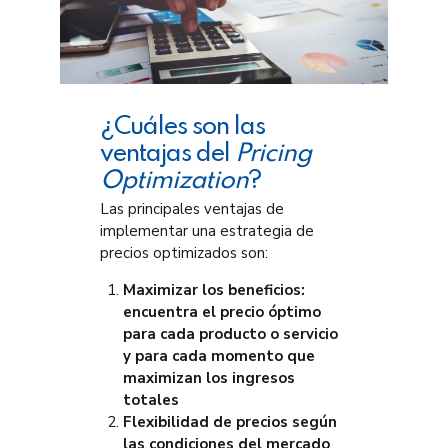
¿Cuáles son las
ventajas del
Pricing
Optimization
?
Las principales ventajas de
implementar una estrategia de
precios optimizados son:
Maximizar los beneficios:
encuentra el precio óptimo
para cada producto o servicio
y para cada momento que
maximizan los ingresos
totales
Flexibilidad de precios según
las condiciones del mercado