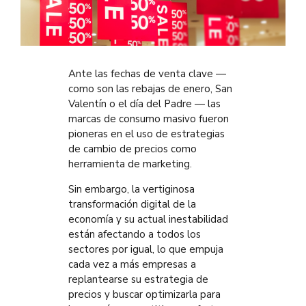
Ante las fechas de venta clave —
como son las rebajas de enero, San
Valentín o el día del Padre — las
marcas de consumo masivo fueron
pioneras en el uso de estrategias
de cambio de precios como
herramienta de marketing.
Sin embargo, la vertiginosa
transformación digital de la
economía y su actual inestabilidad
están afectando a todos los
sectores por igual, lo que empuja
cada vez a más empresas a
replantearse su estrategia de
precios y buscar optimizarla para