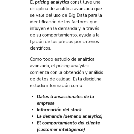
El
pricing analytics
constituye una
disciplina de analítica avanzada que
se vale del uso de Big Data para la
identificación de los factores que
influyen en la demanda y, a través
de su comportamiento, ayuda a la
fijación de los precios por criterios
científicos.
Como todo estudio de analítica
avanzada, el
pricing analyitcs
comienza con la obtención y análisis
de datos de calidad. Esta disciplina
estudia información como:
Datos transaccionales de la
empresa
Información del stock
La demanda (demand analytics)
El comportamiento del cliente
(customer intelligence)