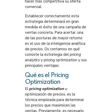
hacer más competitiva su oferta
comercial.
Establecer correctamente esta
estrategia determinará en gran
medida el éxito de una campaña de
ventas concreta. Para acertar, una
de las posturas de mayor retorno
es el uso de la inteligencia analítica
de precios. Os contamos en qué
consiste la estrategia del
pricing
analytics
y pricing optimization y sus
principales ventajas:
Qué es el Pricing
Optimization
El
pricing optimization
u
optimización de precios, es la
técnica empleada para determinar
los precios que maximicen las
ventas. Previamente, es necesario