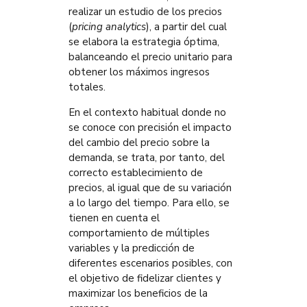
realizar un estudio de los precios
(
pricing analytics
), a partir del cual
se elabora la estrategia óptima,
balanceando el precio unitario para
obtener los máximos ingresos
totales.
En el contexto habitual donde no
se conoce con precisión el impacto
del cambio del precio sobre la
demanda, se trata, por tanto, del
correcto establecimiento de
precios, al igual que de su variación
a lo largo del tiempo. Para ello, se
tienen en cuenta el
comportamiento de múltiples
variables y la predicción de
diferentes escenarios posibles, con
el objetivo de fidelizar clientes y
maximizar los beneficios de la