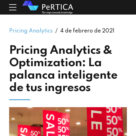
Pricing Analytics
4 de febrero de 2021
Pricing Analytics &
Optimization: La
palanca inteligente
de tus ingresos