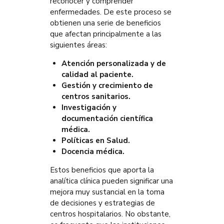
reconocer y comprender
enfermedades. De este proceso se
obtienen una serie de beneficios
que afectan principalmente a las
siguientes áreas:
Atención personalizada y de
calidad al paciente.
Gestión y crecimiento de
centros sanitarios.
Investigación y
documentación científica
médica.
Políticas en Salud.
Docencia médica.
Estos beneficios que aporta la
analítica clínica pueden significar una
mejora muy sustancial en la toma
de decisiones y estrategias de
centros hospitalarios. No obstante,