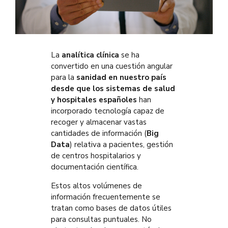
La
analítica clínica
se ha
convertido en una cuestión angular
para la
sanidad en nuestro país
desde que los sistemas de salud
y hospitales españoles
han
incorporado tecnología capaz de
recoger y almacenar vastas
cantidades de información (
Big
Data
) relativa a pacientes, gestión
de centros hospitalarios y
documentación científica.
Estos altos volúmenes de
información frecuentemente se
tratan como bases de datos útiles
para consultas puntuales. No