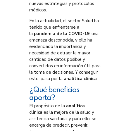
nuevas estrategias y protocolos
médicos.
En la actualidad, el sector Salud ha
tenido que enfrentarse a
la
pandemia de la COVID-19
, una
amenaza desconocida, y ello ha
evidenciado la importancia y
necesidad de extraer la mayor
cantidad de datos posible y
convertirlos en información útil para
la toma de decisiones. Y conseguir
esto, pasa por la
analítica clínica
.
¿Qué beneficios
aporta?
El propósito de la
analítica
clínica
es la mejora de la salud y
asistencia sanitaria; y para ello, se
encarga de predecir, prevenir,