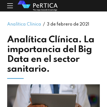
Analítica Clínica
3 de febrero de 2021
Analítica Clínica. La
importancia del Big
Data en el sector
sanitario.