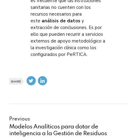
es frecuente que las instituciones
sanitarias no cuenten con los
recursos necesarios para
este
análisis de datos
y
extracción de conclusiones. Es por
ello que pueden recurrir a servicios
externos de apoyo metodológico a
la investigación clínica como los
configurados por PeRTICA.
SHARE
Previous
Modelos Analíticos para dotar de
inteligencia a la Gestión de Residuos