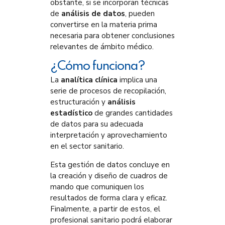
obstante, si se incorporan técnicas
de
análisis de datos
, pueden
convertirse en la materia prima
necesaria para obtener conclusiones
relevantes de ámbito médico.
¿Cómo funciona?
La
analítica clínica
implica una
serie de procesos de recopilación,
estructuración y
análisis
estadístico
de grandes cantidades
de datos para su adecuada
interpretación y aprovechamiento
en el sector sanitario.
Esta gestión de datos concluye en
la creación y diseño de cuadros de
mando que comuniquen los
resultados de forma clara y eficaz.
Finalmente, a partir de estos, el
profesional sanitario podrá elaborar